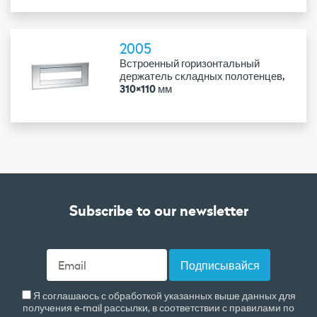
2005
Встроенный горизонтальный
держатель складных полотенцев,
310×110 мм
Subscribe to our newsletter
Я соглашаюсь с обработкой указанных выше данных для
получения e-mail рассылки, в соответствии с правилами по