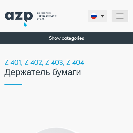
Show categories
Z 401, Z 402, Z 403, Z 404
Держатель бумаги