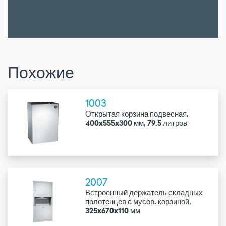
Похожие
1003
Открытая корзина подвесная,
400x555x300 мм, 79.5 литров
2007
Встроенный держатель складных
полотенцев с мусор. корзиной,
325x670x110 мм