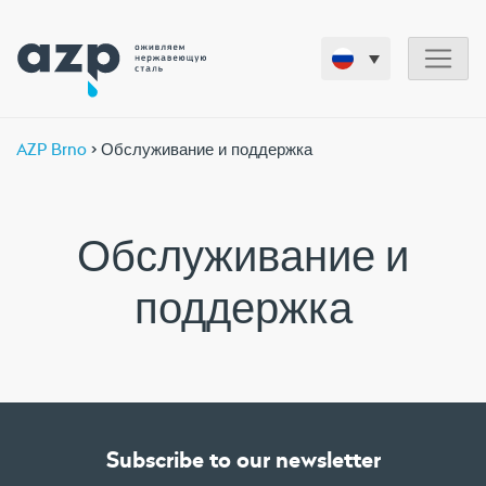
AZP Brno
> Обслуживание и поддержка
Обслуживание и
поддержка
Subscribe to our newsletter