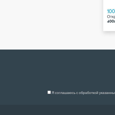
10
Откр
400x
Я соглашаюсь с обработкой указанных