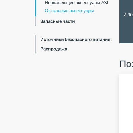
Нержавеющие аксессуары ASI
Остальные аксессуары
Z 30
Запасные части
Источники безопасного питания
Распродажа
По