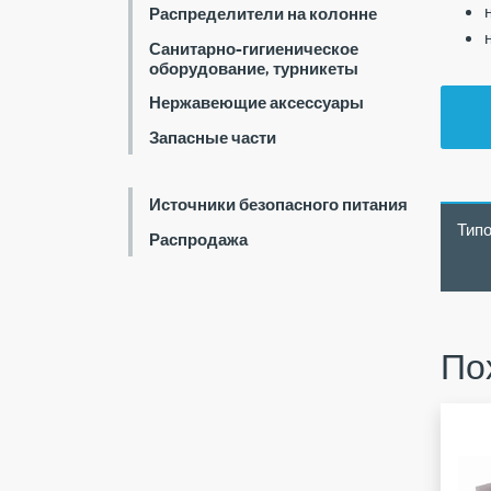
Распределители на колонне
Санитарно-гигиеническое
оборудование, турникеты
Нержавеющие аксессуары
Запасные части
Источники безопасного питания
Тип
Распродажа
По