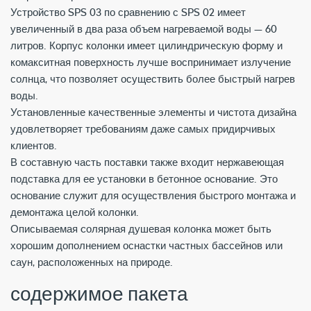
Устройство SPS 03 по сравнению с SPS 02 имеет
увеличенный в два раза объем нагреваемой воды — 60
литров. Корпус колонки имеет цилиндрическую форму и
комакситная поверхность лучше воспринимает излучение
солнца, что позволяет осуществить более быстрый нагрев
воды.
Установленные качественные элементы и чистота дизайна
удовлетворяет требованиям даже самых придирчивых
клиентов.
В составную часть поставки также входит нержавеющая
подставка для ее установки в бетонное основание. Это
основание служит для осуществления быстрого монтажа и
демонтажа целой колонки.
Описываемая cолярная душевая колонка может быть
хорошим дополнением оснастки частных бассейнов или
саун, расположенных на природе.
содержимое пакета