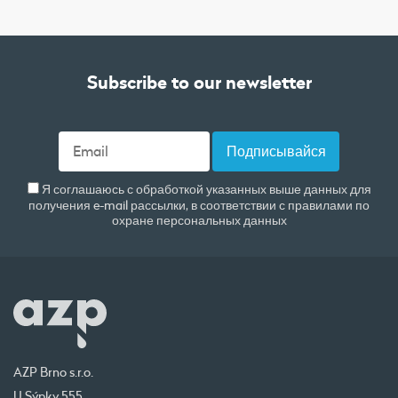
Subscribe to our newsletter
Я соглашаюсь с обработкой указанных выше данных для
получения e-mail рассылки, в соответствии с правилами по
охране персональных данных
AZP Brno s.r.o.
U Sýpky 555