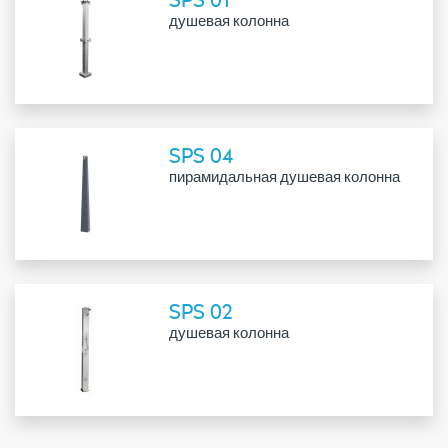
душевая колонна
SPS 04
пирамидальная душевая колонна
SPS 02
душевая колонна