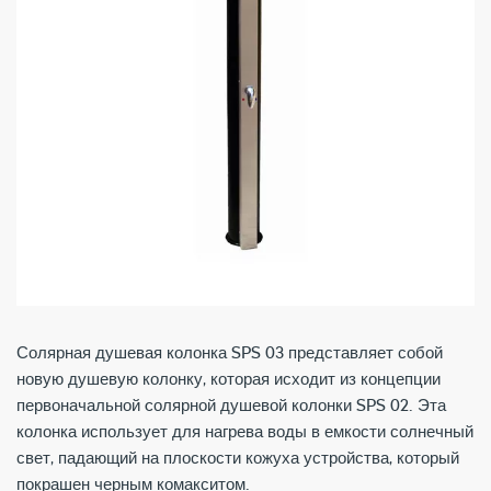
Солярная душевая колонка SPS 03 представляет собой
новую душевую колонку, которая исходит из концепции
первоначальной cолярной душевой колонки SPS 02. Эта
колонка использует для нагрева воды в емкости солнечный
свет, падающий на плоскости кожуха устройства, который
покрашен черным комакситом.