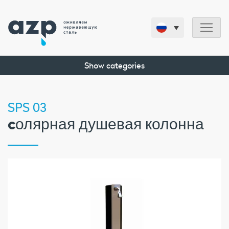
Show categories
SPS 03
cолярная душевая колонна